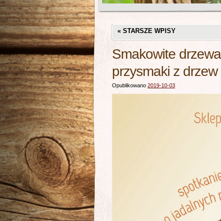
«
STARSZE WPISY
Smakowite drzewa 
przysmaki z drzew
Opublikowano
2019-10-03