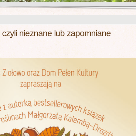
czyli nieznane lub zapomniane