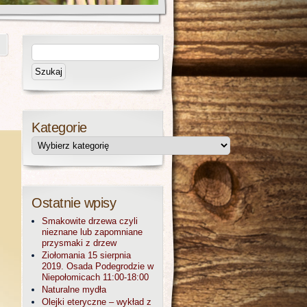
Kategorie
Ostatnie wpisy
Smakowite drzewa czyli
nieznane lub zapomniane
przysmaki z drzew
Ziołomania 15 sierpnia
2019. Osada Podegrodzie w
Niepołomicach 11:00-18:00
Naturalne mydła
Olejki eteryczne – wykład z