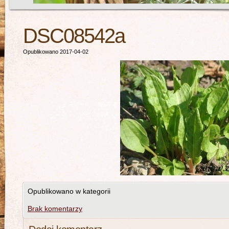
DSC08542a
Opublikowano 2017-04-02
Opublikowano w kategorii
Brak komentarzy