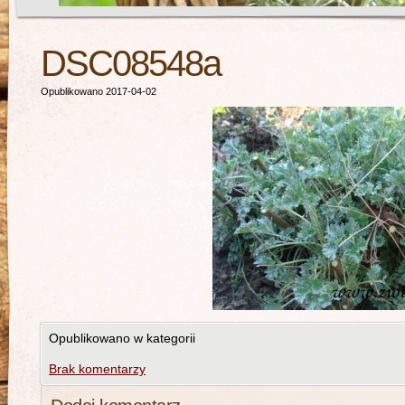
DSC08548a
Opublikowano 2017-04-02
Opublikowano w kategorii
Brak komentarzy