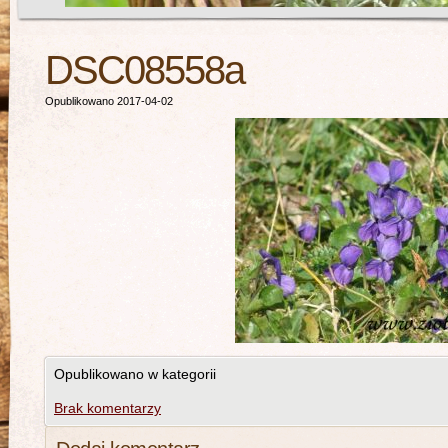
DSC08558a
Opublikowano 2017-04-02
Opublikowano w kategorii
Brak komentarzy