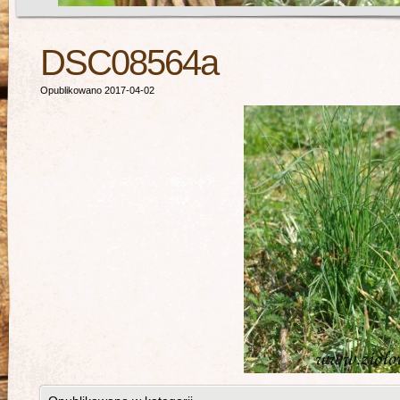
DSC08564a
Opublikowano 2017-04-02