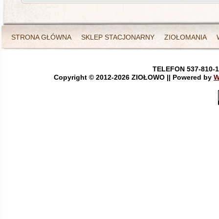
STRONA GŁÓWNA
SKLEP STACJONARNY
ZIOŁOMANIA
TELEFON 537-810-1
Copyright © 2012-
2026 ZIOŁOWO || Powered by
W