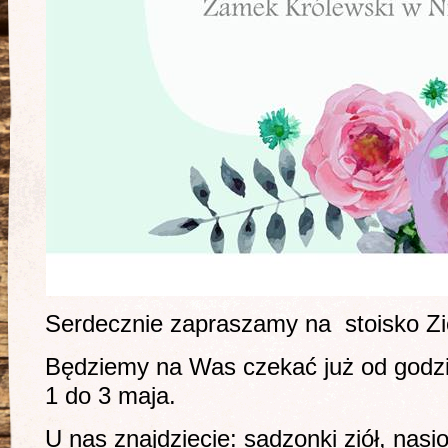
Serdecznie zapraszamy na stoisko Zi
Będziemy na Was czekać już od godzi
1 do 3 maja.
U nas znajdziecie: sadzonki ziół, nasion