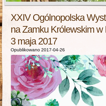
XXIV Ogólnopolska Wys
na Zamku Królewskim w 
3 maja 2017
Opublikowano 2017-04-26