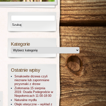
Kategorie
Ostatnie wpisy
Smakowite drzewa czyli
nieznane lub zapomniane
przysmaki z drzew
Ziołomania 15 sierpnia
2019. Osada Podegrodzie w
Niepołomicach 11:00-18:00
,
Naturalne mydła
Olejki eteryczne – wykład z