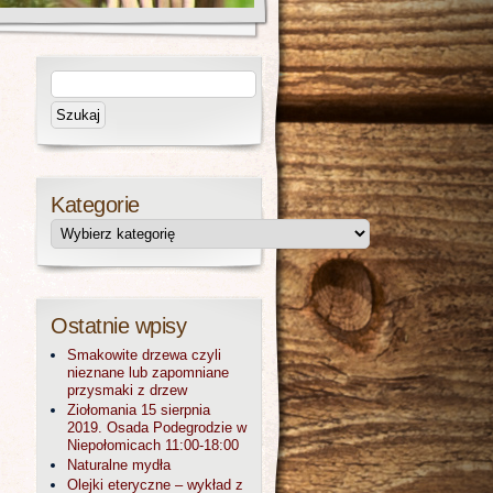
Kategorie
Ostatnie wpisy
Smakowite drzewa czyli
nieznane lub zapomniane
przysmaki z drzew
Ziołomania 15 sierpnia
2019. Osada Podegrodzie w
Niepołomicach 11:00-18:00
Naturalne mydła
Olejki eteryczne – wykład z