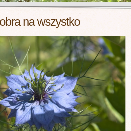
obra na wszystko