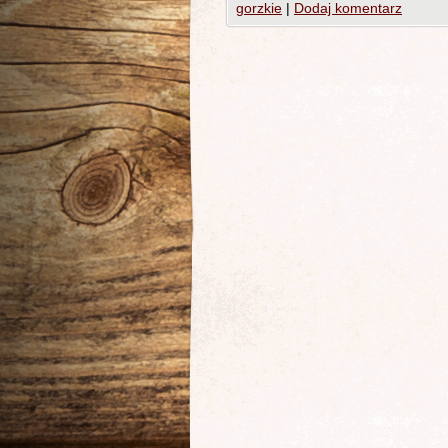
gorzkie
|
Dodaj komentarz