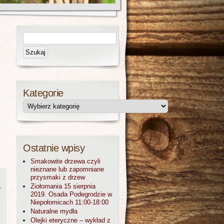
Kategorie
Ostatnie wpisy
Smakowite drzewa czyli
nieznane lub zapomniane
przysmaki z drzew
,
Ziołomania 15 sierpnia
2019. Osada Podegrodzie w
Niepołomicach 11:00-18:00
Naturalne mydła
Olejki eteryczne – wykład z