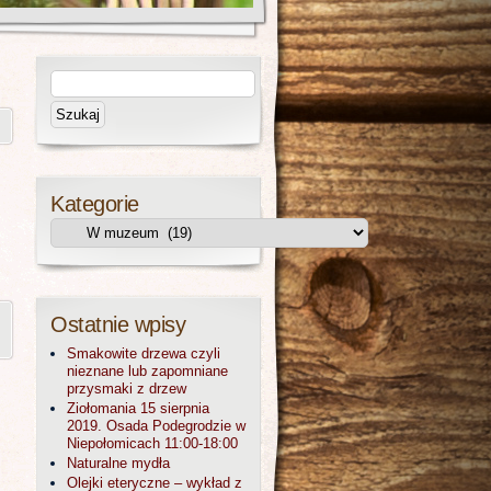
Kategorie
Ostatnie wpisy
Smakowite drzewa czyli
nieznane lub zapomniane
przysmaki z drzew
Ziołomania 15 sierpnia
2019. Osada Podegrodzie w
Niepołomicach 11:00-18:00
Naturalne mydła
Olejki eteryczne – wykład z