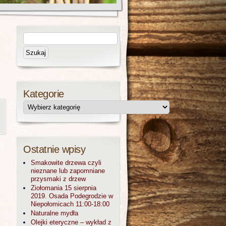
Kategorie
Ostatnie wpisy
Smakowite drzewa czyli
nieznane lub zapomniane
przysmaki z drzew
Ziołomania 15 sierpnia
2019. Osada Podegrodzie w
Niepołomicach 11:00-18:00
Naturalne mydła
Olejki eteryczne – wykład z