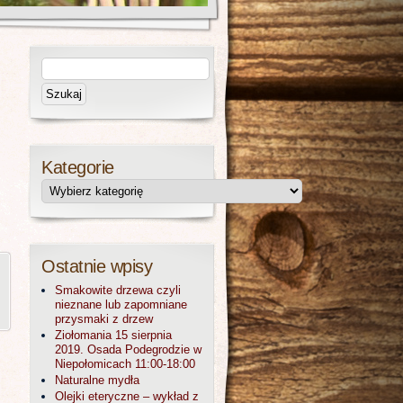
Kategorie
Ostatnie wpisy
Smakowite drzewa czyli
nieznane lub zapomniane
przysmaki z drzew
Ziołomania 15 sierpnia
2019. Osada Podegrodzie w
Niepołomicach 11:00-18:00
Naturalne mydła
Olejki eteryczne – wykład z