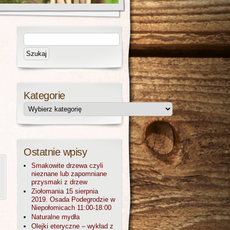
Kategorie
Ostatnie wpisy
Smakowite drzewa czyli
nieznane lub zapomniane
przysmaki z drzew
Ziołomania 15 sierpnia
2019. Osada Podegrodzie w
Niepołomicach 11:00-18:00
Naturalne mydła
Olejki eteryczne – wykład z