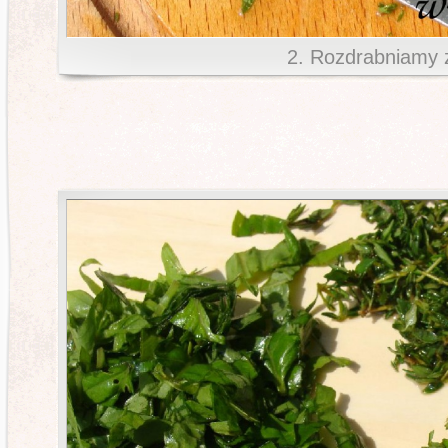
2. Rozdrabniamy z