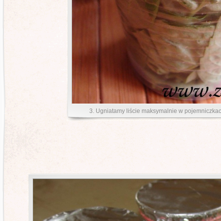
3. Ugniatamy liście maksymalnie w pojemniczka