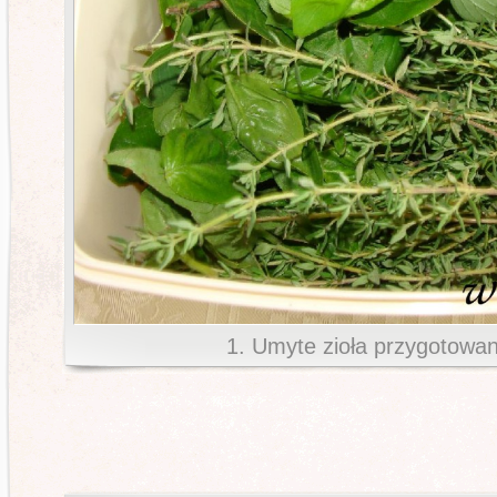
1. Umyte zioła przygotowan