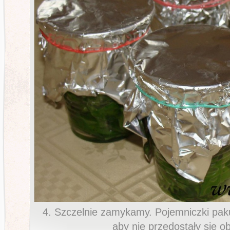
4. Szczelnie zamykamy. Pojemniczki pak
aby nie przedostały się 