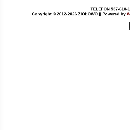
TELEFON 537-810-1
Copyright © 2012-
2026 ZIOŁOWO || Powered by
W