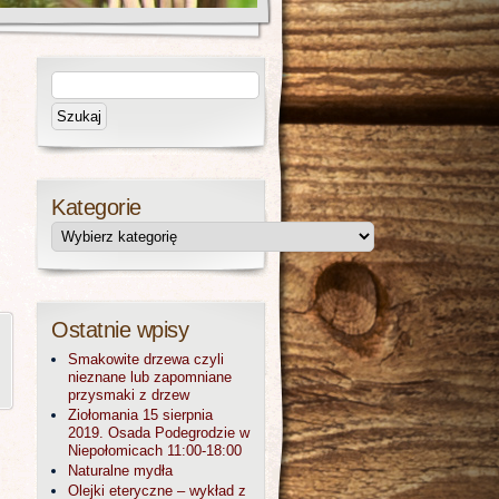
Kategorie
Ostatnie wpisy
Smakowite drzewa czyli
nieznane lub zapomniane
przysmaki z drzew
Ziołomania 15 sierpnia
2019. Osada Podegrodzie w
Niepołomicach 11:00-18:00
Naturalne mydła
Olejki eteryczne – wykład z