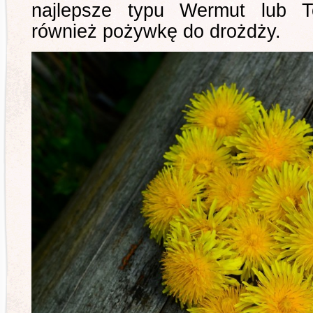
najlepsze typu Wermut lub 
również pożywkę do drożdży.