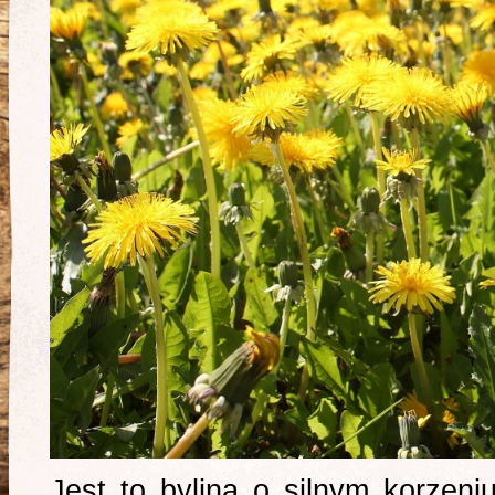
Jest to bylina o silnym korzeni