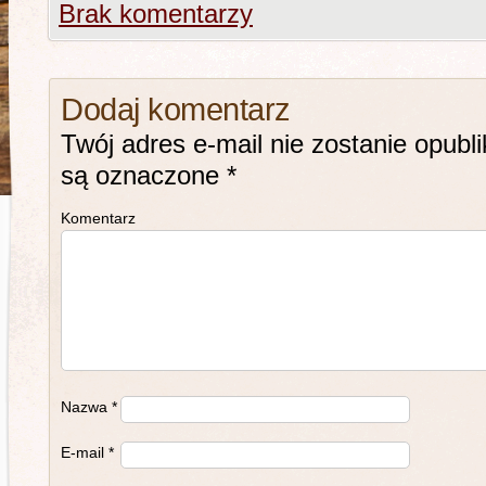
Brak komentarzy
Dodaj komentarz
Twój adres e-mail nie zostanie opubl
są oznaczone
*
Komentarz
Nazwa
*
E-mail
*