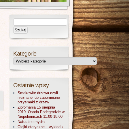
Kategorie
Ostatnie wpisy
Smakowite drzewa czyli
nieznane lub zapomniane
przysmaki z drzew
Ziołomania 15 sierpnia
2019. Osada Podegrodzie w
Niepołomicach 11:00-18:00
Naturalne mydła
Olejki eteryczne – wykład z