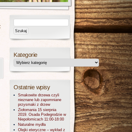
Kategorie
Ostatnie wpisy
Smakowite drzewa czyli
nieznane lub zapomniane
przysmaki z drzew
Ziołomania 15 sierpnia
2019. Osada Podegrodzie w
Niepołomicach 11:00-18:00
Naturalne mydła
Olejki eteryczne – wykład z