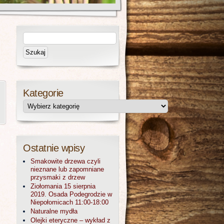
|
Kategorie
Ostatnie wpisy
Smakowite drzewa czyli
nieznane lub zapomniane
przysmaki z drzew
Ziołomania 15 sierpnia
2019. Osada Podegrodzie w
Niepołomicach 11:00-18:00
Naturalne mydła
Olejki eteryczne – wykład z