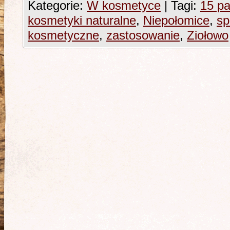
Kategorie:
W kosmetyce
|
Tagi:
15 pa
kosmetyki naturalne
,
Niepołomice
,
sp
kosmetyczne
,
zastosowanie
,
Ziołowo