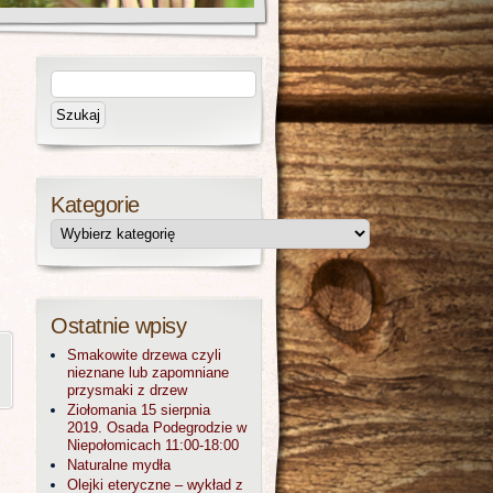
Kategorie
Ostatnie wpisy
Smakowite drzewa czyli
nieznane lub zapomniane
przysmaki z drzew
Ziołomania 15 sierpnia
2019. Osada Podegrodzie w
Niepołomicach 11:00-18:00
Naturalne mydła
Olejki eteryczne – wykład z