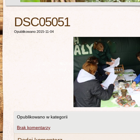
DSC05051
Opublikowano 2015-11-04
Opublikowano w kategorii
Brak komentarzy