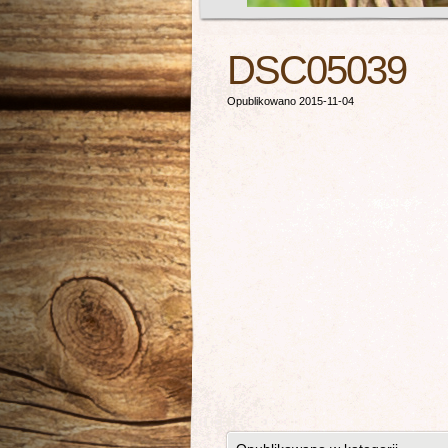
DSC05039
Opublikowano 2015-11-04