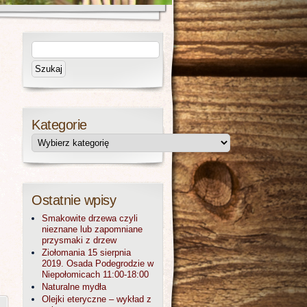
Kategorie
Ostatnie wpisy
Smakowite drzewa czyli
nieznane lub zapomniane
przysmaki z drzew
Ziołomania 15 sierpnia
2019. Osada Podegrodzie w
Niepołomicach 11:00-18:00
Naturalne mydła
Olejki eteryczne – wykład z