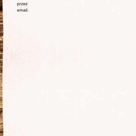
przez
email.