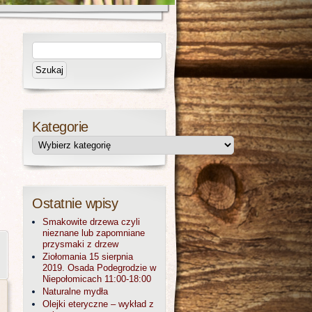
Kategorie
Ostatnie wpisy
Smakowite drzewa czyli
nieznane lub zapomniane
przysmaki z drzew
Ziołomania 15 sierpnia
2019. Osada Podegrodzie w
Niepołomicach 11:00-18:00
Naturalne mydła
Olejki eteryczne – wykład z