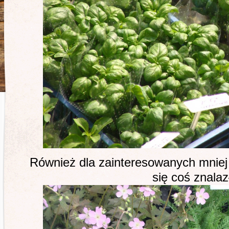
Również dla zainteresowanych mniej 
się coś znalaz