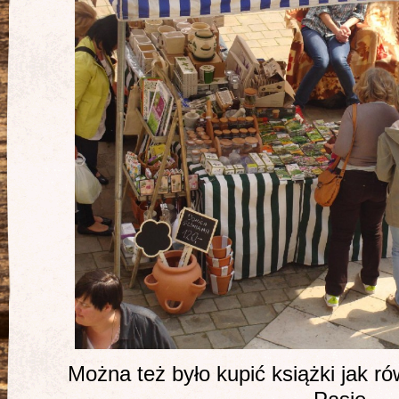
Można też było kupić książki jak r