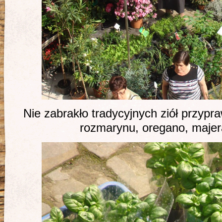
Nie zabrakło tradycyjnych ziół przypr
rozmarynu, oregano, majer