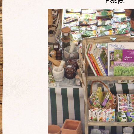
Pasje.