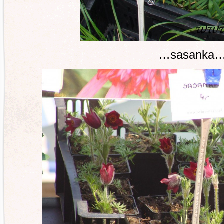
…sasanka