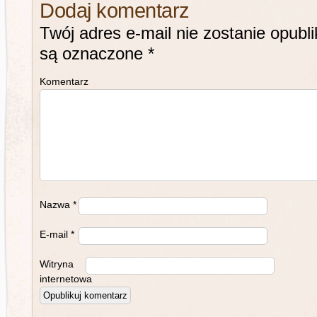
Dodaj komentarz
Twój adres e-mail nie zostanie opubl
są oznaczone
*
Komentarz
Nazwa
*
E-mail
*
Witryna
internetowa