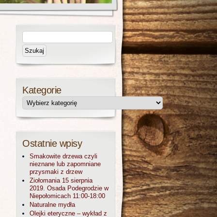
Kategorie
Ostatnie wpisy
Smakowite drzewa czyli
nieznane lub zapomniane
przysmaki z drzew
Ziołomania 15 sierpnia
2019. Osada Podegrodzie w
Niepołomicach 11:00-18:00
Naturalne mydła
Olejki eteryczne – wykład z