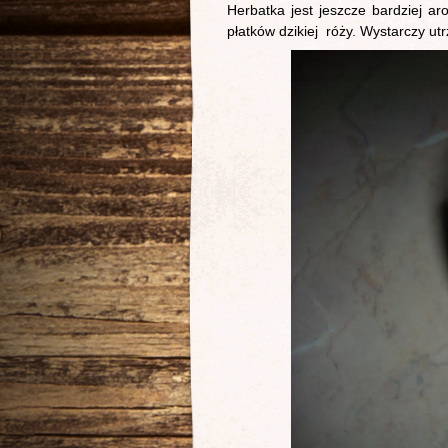
Herbatka jest jeszcze bardziej a
płatków dzikiej róży. Wystarczy utr